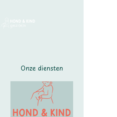
Onze diensten