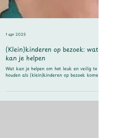
1 apr 2025
(Klein)kinderen op bezoek: wat
kan je helpen
Wat kan je helpen om het leuk en veilig te
houden als (klein)kinderen op bezoek komen