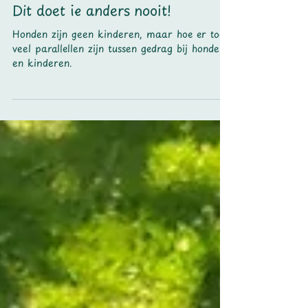
30 jan 2025
Dit doet ie anders nooit!
Honden zijn geen kinderen, maar hoe er toch
veel parallellen zijn tussen gedrag bij honden
en kinderen.