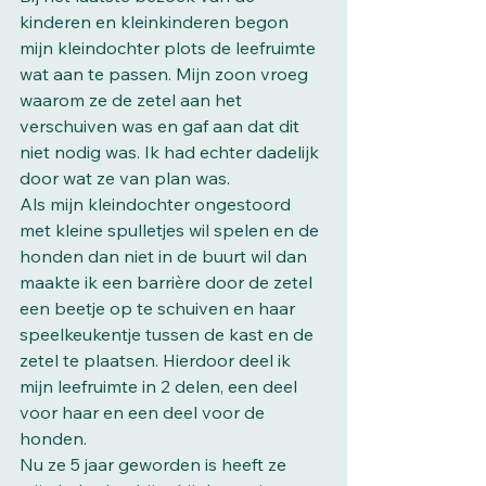
kinderen en kleinkinderen begon 
mijn kleindochter plots de leefruimte 
wat aan te passen. Mijn zoon vroeg 
waarom ze de zetel aan het 
verschuiven was en gaf aan dat dit 
niet nodig was. Ik had echter dadelijk 
door wat ze van plan was.
Als mijn kleindochter ongestoord 
met kleine spulletjes wil spelen en de 
honden dan niet in de buurt wil dan 
maakte ik een barrière door de zetel 
een beetje op te schuiven en haar 
speelkeukentje tussen de kast en de 
zetel te plaatsen. Hierdoor deel ik 
mijn leefruimte in 2 delen, een deel 
voor haar en een deel voor de 
honden. 
Nu ze 5 jaar geworden is heeft ze 