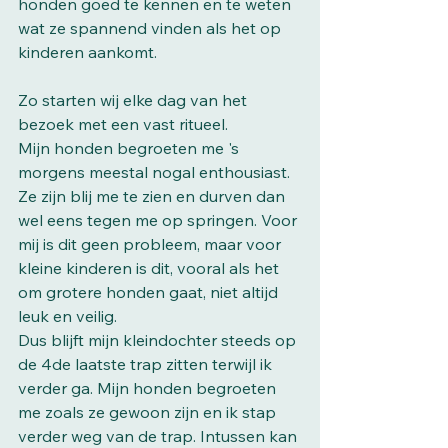
honden goed te kennen en te weten 
wat ze spannend vinden als het op 
kinderen aankomt. 
Zo starten wij elke dag van het 
bezoek met een vast ritueel. 
Mijn honden begroeten me 's 
morgens meestal nogal enthousiast. 
Ze zijn blij me te zien en durven dan 
wel eens tegen me op springen. Voor 
mij is dit geen probleem, maar voor 
kleine kinderen is dit, vooral als het 
om grotere honden gaat, niet altijd 
leuk en veilig. 
Dus blijft mijn kleindochter steeds op 
de 4de laatste trap zitten terwijl ik 
verder ga. Mijn honden begroeten 
me zoals ze gewoon zijn en ik stap 
verder weg van de trap. Intussen kan 