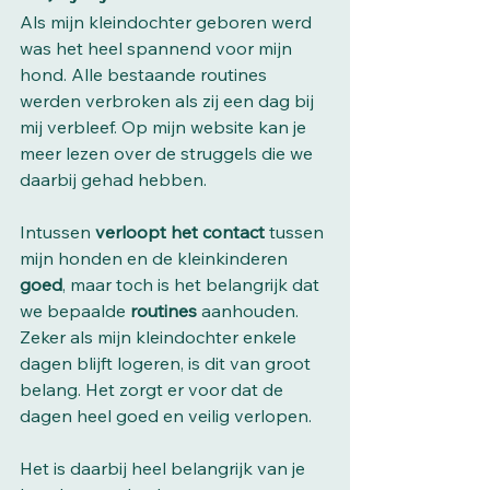
Als mijn kleindochter geboren werd 
was het heel spannend voor mijn 
hond. Alle bestaande routines 
werden verbroken als zij een dag bij 
mij verbleef. Op mijn website kan je 
meer lezen over de struggels die we 
daarbij gehad hebben.
Intussen 
verloopt het contact
 tussen 
mijn honden en de kleinkinderen 
goed
, maar toch is het belangrijk dat 
we bepaalde 
routines 
aanhouden. 
Zeker als mijn kleindochter enkele 
dagen blijft logeren, is dit van groot 
belang. Het zorgt er voor dat de 
dagen heel goed en veilig verlopen. 
Het is daarbij heel belangrijk van je 