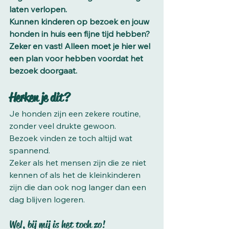
laten verlopen.
Kunnen kinderen op bezoek en jouw 
honden in huis een fijne tijd hebben? 
Zeker en vast! Alleen moet je hier wel 
een plan voor hebben voordat het 
bezoek doorgaat.  
Herken je dit?
Je honden zijn een zekere routine, 
zonder veel drukte gewoon. 
Bezoek vinden ze toch altijd wat 
spannend. 
Zeker als het mensen zijn die ze niet 
kennen of als het de kleinkinderen 
zijn die dan ook nog langer dan een 
dag blijven logeren. 
Wel, bij mij is het toch zo!