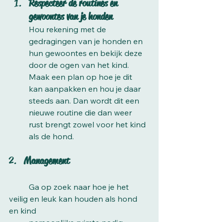
Respecteer de routines en 
gewoontes van je honden
Hou rekening met de 
gedragingen van je honden en 
hun gewoontes en bekijk deze 
door de ogen van het kind.
Maak een plan op hoe je dit 
kan aanpakken en hou je daar 
steeds aan. Dan wordt dit een 
nieuwe routine die dan weer 
rust brengt zowel voor het kind 
als de hond. 
2. 
  Management
	Ga op zoek naar hoe je het 
veilig en leuk kan houden als hond 
en kind 