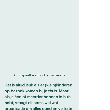
kind speelt en hond ligt in bench
Het is altijd leuk als er (klein)kinderen 
op bezoek komen bij je thuis. Maar 
als je één of meerder honden in huis 
hebt, vraagt dit soms wel wat 
organisatie om alles goed en veilig te 