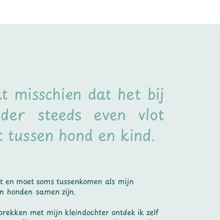
t misschien dat het bij
der steeds even vlot
t tussen hond en kind.
ert en moet soms tussenkomen als mijn
en honden samen zijn.
prekken met mijn kleindochter ontdek ik zelf