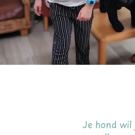
Je hond wil 