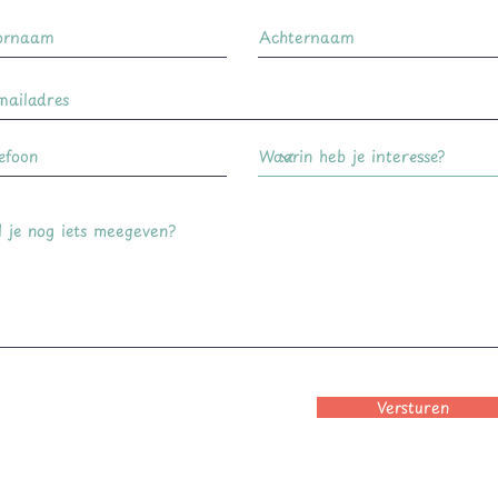
Versturen