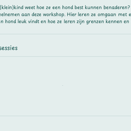
e (klein)kind weet hoe ze een hond best kunnen benaderen?
deelnemen aan deze workshop. Hier leren ze omgaan met 
n hond leuk vindt en hoe ze leren zijn grenzen kennen en
essies